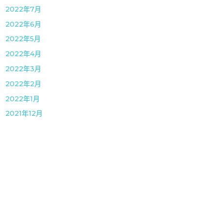
2022年7月
2022年6月
2022年5月
2022年4月
2022年3月
2022年2月
2022年1月
2021年12月
2021年11月
2021年10月
2021年9月
2021年8月
2021年7月
2021年6月