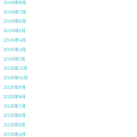
2026年8月
2026年7月
2026年6月
2026年5月
2026年4月
2026年2月
2026年1月
2025年12月
2025年10月
2025年9月
2025年8月
2025年7月
2025年6月
2025年5月
2025年4月