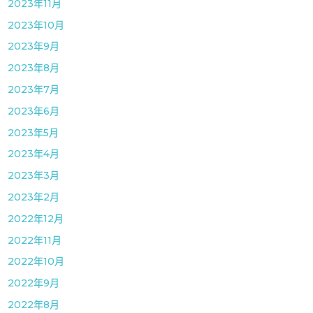
2023年11月
2023年10月
2023年9月
2023年8月
2023年7月
2023年6月
2023年5月
2023年4月
2023年3月
2023年2月
2022年12月
2022年11月
2022年10月
2022年9月
2022年8月