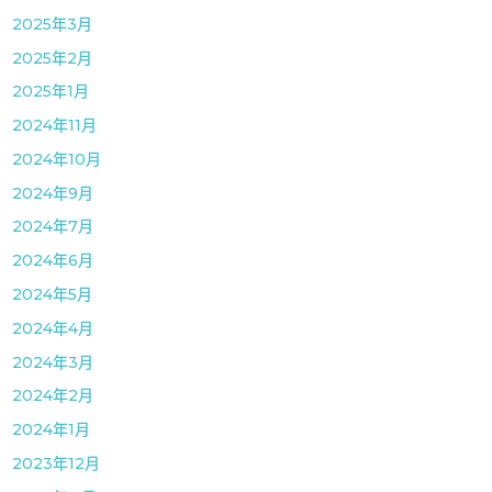
2025年3月
2025年2月
2025年1月
2024年11月
2024年10月
2024年9月
2024年7月
2024年6月
2024年5月
2024年4月
2024年3月
2024年2月
2024年1月
2023年12月