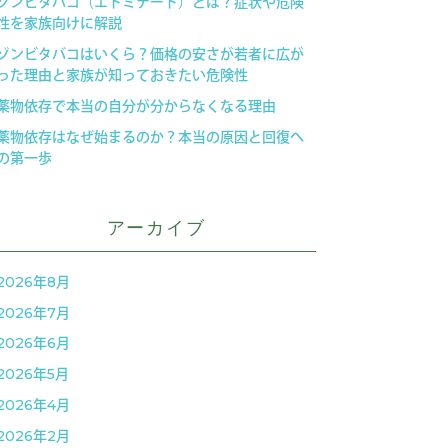
ゾンビタバコ（エトミデート）とは？症状や危険
性を家族向けに解説
ゾンビタバコはいくら？価格の安さが若者に広が
った理由と家族が知っておきたい危険性
薬物依存で本当の自分が分からなくなる理由
薬物依存はなぜ始まるのか？本当の原因と回復へ
の第一歩
アーカイブ
2026年8月
2026年7月
2026年6月
2026年5月
2026年4月
2026年2月