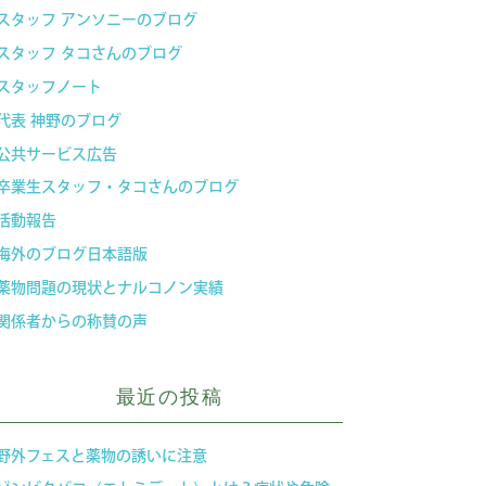
スタッフ アンソニーのブログ
スタッフ タコさんのブログ
スタッフノート
代表 神野のブログ
公共サービス広告
卒業生スタッフ・タコさんのブログ
活動報告
海外のブログ日本語版
薬物問題の現状とナルコノン実績
関係者からの称賛の声
最近の投稿
野外フェスと薬物の誘いに注意