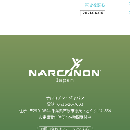
続きを読む
2021.04.06
ナルコノン・ジャパン
電話 : 0436-26-7603
住所 : 〒290-0544 千葉県市原市徳氏（とくうじ）534
お電話受付時間 : 24時間受付中
お問い合わせフォームはこちら