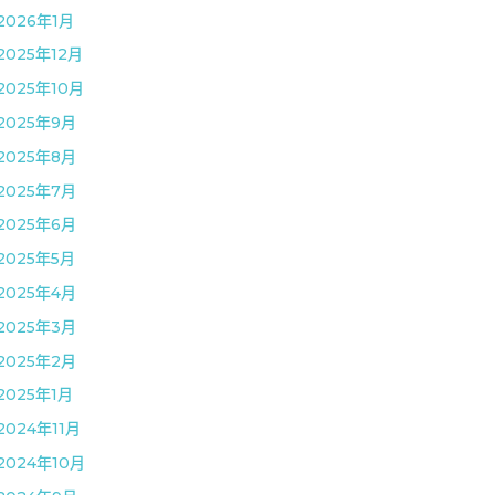
2026年1月
2025年12月
2025年10月
2025年9月
2025年8月
2025年7月
2025年6月
2025年5月
2025年4月
2025年3月
2025年2月
2025年1月
2024年11月
2024年10月