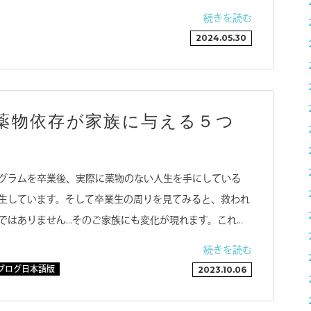
続きを読む
2024.05.30
薬物依存が家族に与える５つ
グラムを卒業後、実際に薬物のない人生を手にしている
生しています。そして卒業生の周りを見てみると、救われ
ではありません…そのご家族にも変化が現れます。これ…
続きを読む
ブログ日本語版
2023.10.06