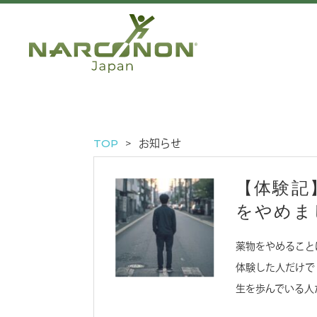
TOP
お知らせ
【体験記
をやめま
薬物をやめること
体験した人だけで
生を歩んでいる人