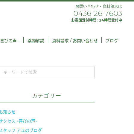
お問い合わせ・資料請求は
0436-26-7603
お電話受付時間 : 24時間受付中
 喜びの声 -
薬物解説
資料請求 / お問い合わせ
ブログ
カテゴリー
お知らせ
サクセス -喜びの声-
スタッフ アユのブログ