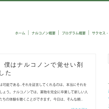
ホーム
ナルコノン概要
プログラム概要
サクセス -
】僕はナルコノンで覚せい剤
した
は可能である…それを証言してくれるのは、本当にそれを
しょう。ナルコノンでは、薬物を完全に卒業して新しい人
たちの体験を聴くことができます。今日は、そんな頼…