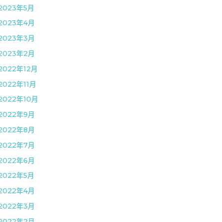
2023年5月
2023年4月
2023年3月
2023年2月
2022年12月
2022年11月
2022年10月
2022年9月
2022年8月
2022年7月
2022年6月
2022年5月
2022年4月
2022年3月
2022年2月