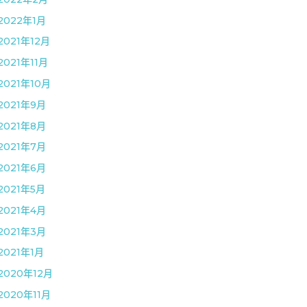
2022年1月
2021年12月
2021年11月
2021年10月
2021年9月
2021年8月
2021年7月
2021年6月
2021年5月
2021年4月
2021年3月
2021年1月
2020年12月
2020年11月