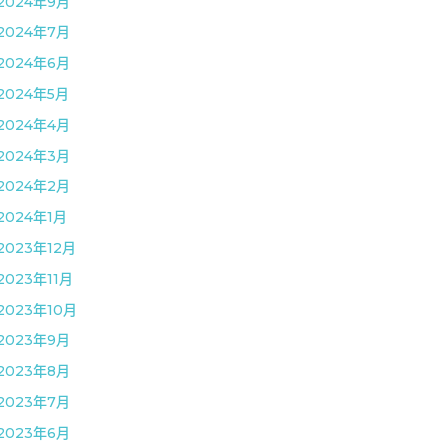
2024年9月
2024年7月
2024年6月
2024年5月
2024年4月
2024年3月
2024年2月
2024年1月
2023年12月
2023年11月
2023年10月
2023年9月
2023年8月
2023年7月
2023年6月