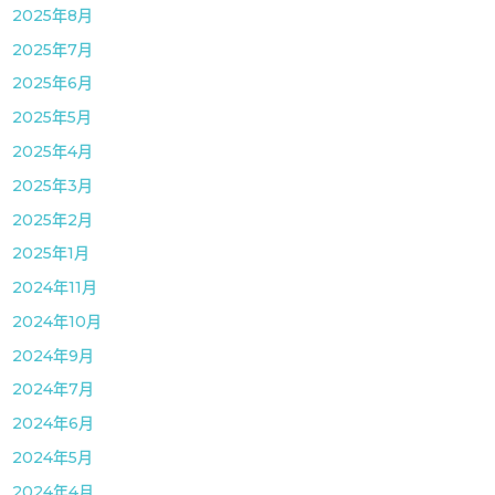
2025年8月
2025年7月
2025年6月
2025年5月
2025年4月
2025年3月
2025年2月
2025年1月
2024年11月
2024年10月
2024年9月
2024年7月
2024年6月
2024年5月
2024年4月