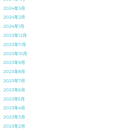
2024年3月
2024年2月
2024年1月
2023年12月
2023年11月
2023年10月
2023年9月
2023年8月
2023年7月
2023年6月
2023年5月
2023年4月
2023年3月
2023年2月