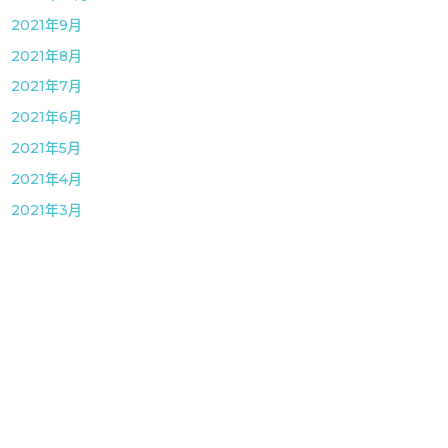
2021年9月
2021年8月
2021年7月
2021年6月
2021年5月
2021年4月
2021年3月
2021年1月
2020年12月
2020年11月
2020年8月
2020年7月