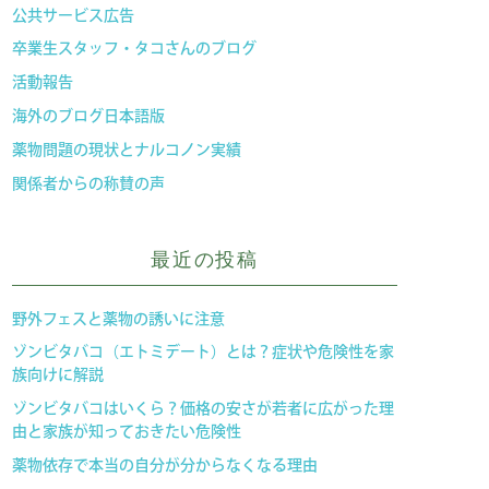
公共サービス広告
卒業生スタッフ・タコさんのブログ
活動報告
海外のブログ日本語版
薬物問題の現状とナルコノン実績
関係者からの称賛の声
最近の投稿
野外フェスと薬物の誘いに注意
ゾンビタバコ（エトミデート）とは？症状や危険性を家
族向けに解説
ゾンビタバコはいくら？価格の安さが若者に広がった理
由と家族が知っておきたい危険性
薬物依存で本当の自分が分からなくなる理由