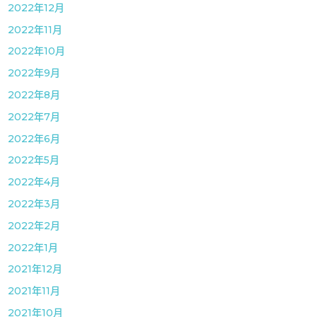
2022年12月
2022年11月
2022年10月
2022年9月
2022年8月
2022年7月
2022年6月
2022年5月
2022年4月
2022年3月
2022年2月
2022年1月
2021年12月
2021年11月
2021年10月