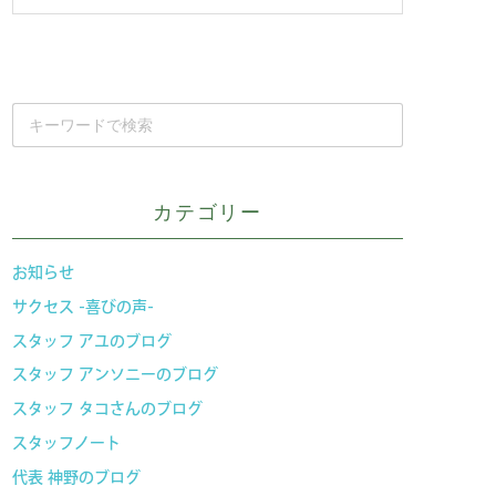
カテゴリー
お知らせ
サクセス -喜びの声-
スタッフ アユのブログ
スタッフ アンソニーのブログ
スタッフ タコさんのブログ
スタッフノート
代表 神野のブログ