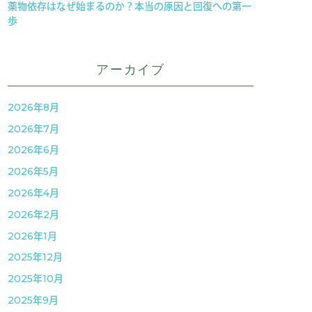
薬物依存はなぜ始まるのか？本当の原因と回復への第一
歩
アーカイブ
2026年8月
2026年7月
2026年6月
2026年5月
2026年4月
2026年2月
2026年1月
2025年12月
2025年10月
2025年9月