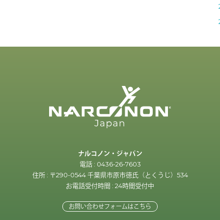
ナルコノン・ジャパン
電話 : 0436-26-7603
住所 : 〒290-0544 千葉県市原市徳氏（とくうじ）534
お電話受付時間 : 24時間受付中
お問い合わせフォームはこちら