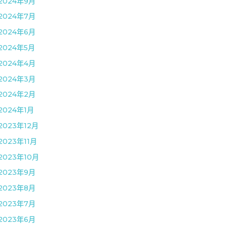
2024年9月
2024年7月
2024年6月
2024年5月
2024年4月
2024年3月
2024年2月
2024年1月
2023年12月
2023年11月
2023年10月
2023年9月
2023年8月
2023年7月
2023年6月