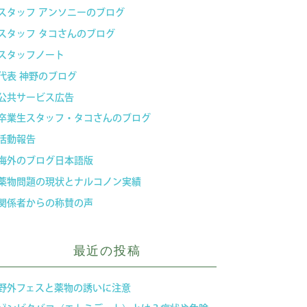
スタッフ アンソニーのブログ
スタッフ タコさんのブログ
スタッフノート
代表 神野のブログ
公共サービス広告
卒業生スタッフ・タコさんのブログ
活動報告
海外のブログ日本語版
薬物問題の現状とナルコノン実績
関係者からの称賛の声
最近の投稿
野外フェスと薬物の誘いに注意