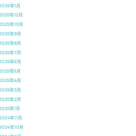
2026年1月
2025年12月
2025年10月
2025年9月
2025年8月
2025年7月
2025年6月
2025年5月
2025年4月
2025年3月
2025年2月
2025年1月
2024年11月
2024年10月