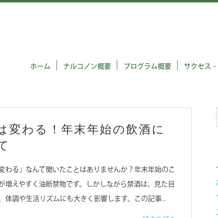
ホーム
ナルコノン概要
プログラム概要
サクセス -
は変わる！年末年始の飲酒に
て
変わる」なんて聞いたことはありませんか？年末年始のこ
が増えやすく油断禁物です。しかしながら禁酒は、見た目
、体調や生活リズムにも大きく影響します。この記事…