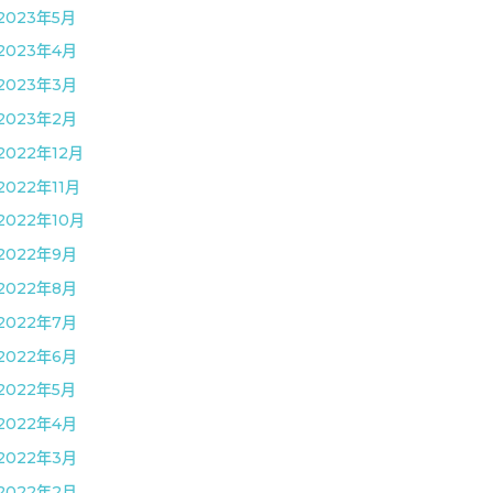
2023年5月
2023年4月
2023年3月
2023年2月
2022年12月
2022年11月
2022年10月
2022年9月
2022年8月
2022年7月
2022年6月
2022年5月
2022年4月
2022年3月
2022年2月