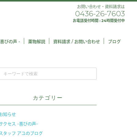
お問い合わせ・資料請求は
0436-26-7603
お電話受付時間 : 24時間受付中
 喜びの声 -
薬物解説
資料請求 / お問い合わせ
ブログ
カテゴリー
お知らせ
サクセス -喜びの声-
スタッフ アユのブログ