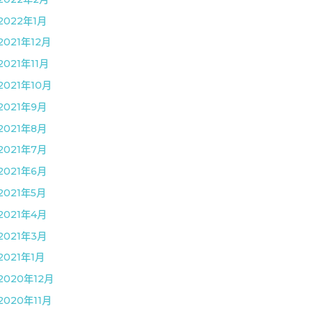
2022年1月
2021年12月
2021年11月
2021年10月
2021年9月
2021年8月
2021年7月
2021年6月
2021年5月
2021年4月
2021年3月
2021年1月
2020年12月
2020年11月