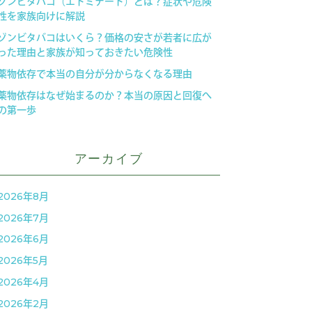
ゾンビタバコ（エトミデート）とは？症状や危険
性を家族向けに解説
ゾンビタバコはいくら？価格の安さが若者に広が
った理由と家族が知っておきたい危険性
薬物依存で本当の自分が分からなくなる理由
薬物依存はなぜ始まるのか？本当の原因と回復へ
の第一歩
アーカイブ
2026年8月
2026年7月
2026年6月
2026年5月
2026年4月
2026年2月