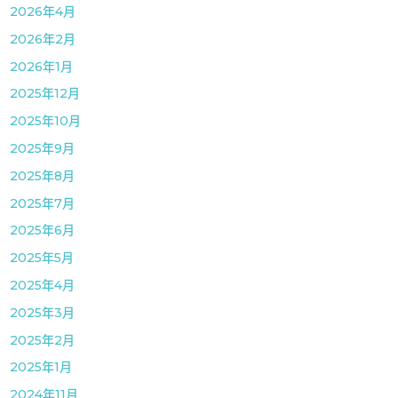
2026年4月
2026年2月
2026年1月
2025年12月
2025年10月
2025年9月
2025年8月
2025年7月
2025年6月
2025年5月
2025年4月
2025年3月
2025年2月
2025年1月
2024年11月