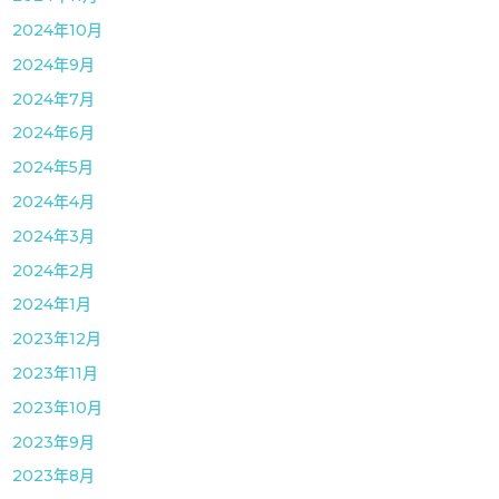
2024年10月
2024年9月
2024年7月
2024年6月
2024年5月
2024年4月
2024年3月
2024年2月
2024年1月
2023年12月
2023年11月
2023年10月
2023年9月
2023年8月