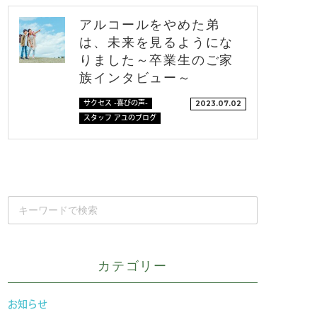
アルコールをやめた弟
は、未来を見るようにな
りました～卒業生のご家
族インタビュー～
サクセス -喜びの声-
2023.07.02
スタッフ アユのブログ
カテゴリー
お知らせ