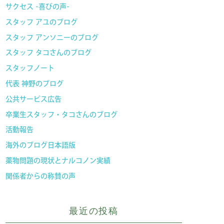
サクセス -喜びの声-
スタッフ アユのブログ
スタッフ アンソニーのブログ
スタッフ タコさんのブログ
スタッフノート
代表 神野のブログ
公共サービス広告
卒業生スタッフ・タコさんのブログ
活動報告
海外のブログ日本語版
薬物問題の現状とナルコノン実績
関係者からの称賛の声
最近の投稿