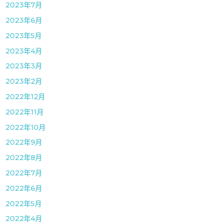
2023年7月
2023年6月
2023年5月
2023年4月
2023年3月
2023年2月
2022年12月
2022年11月
2022年10月
2022年9月
2022年8月
2022年7月
2022年6月
2022年5月
2022年4月