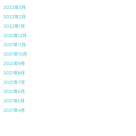
2022年3月
2022年2月
2022年1月
2021年12月
2021年11月
2021年10月
2021年9月
2021年8月
2021年7月
2021年6月
2021年5月
2021年4月
2021年3月
2021年1月