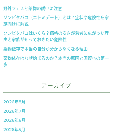
野外フェスと薬物の誘いに注意
ゾンビタバコ（エトミデート）とは？症状や危険性を家
族向けに解説
ゾンビタバコはいくら？価格の安さが若者に広がった理
由と家族が知っておきたい危険性
薬物依存で本当の自分が分からなくなる理由
薬物依存はなぜ始まるのか？本当の原因と回復への第一
歩
アーカイブ
2026年8月
2026年7月
2026年6月
2026年5月