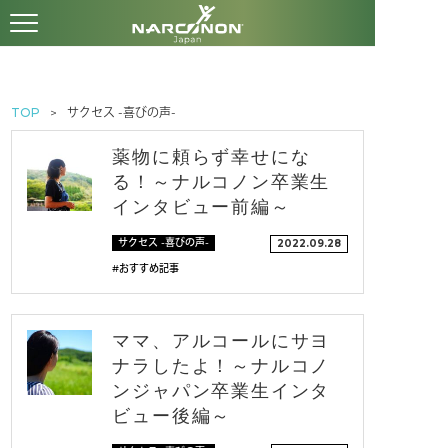
TOP
サクセス -喜びの声-
薬物に頼らず幸せにな
る！～ナルコノン卒業生
インタビュー前編～
サクセス -喜びの声-
2022.09.28
#おすすめ記事
ママ、アルコールにサヨ
ナラしたよ！～ナルコノ
ンジャパン卒業生インタ
ビュー後編～