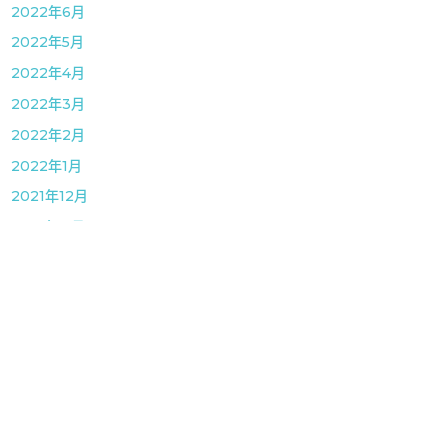
2022年6月
2022年5月
2022年4月
2022年3月
2022年2月
2022年1月
2021年12月
2021年11月
2021年10月
2021年9月
2021年8月
2021年7月
2021年6月
2021年5月
2021年4月