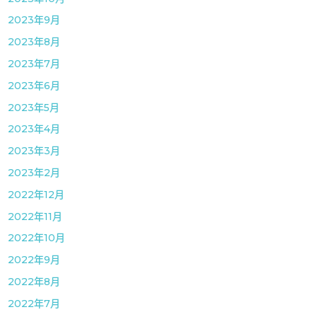
2023年9月
2023年8月
2023年7月
2023年6月
2023年5月
2023年4月
2023年3月
2023年2月
2022年12月
2022年11月
2022年10月
2022年9月
2022年8月
2022年7月