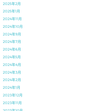
2025年2月
2025年1月
2024年11月
2024年10月
2024年9月
2024年7月
2024年6月
2024年5月
2024年4月
2024年3月
2024年2月
2024年1月
2023年12月
2023年11月
2023年10月