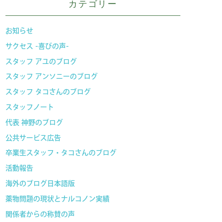
カテゴリー
お知らせ
サクセス -喜びの声-
スタッフ アユのブログ
スタッフ アンソニーのブログ
スタッフ タコさんのブログ
スタッフノート
代表 神野のブログ
公共サービス広告
卒業生スタッフ・タコさんのブログ
活動報告
海外のブログ日本語版
薬物問題の現状とナルコノン実績
関係者からの称賛の声