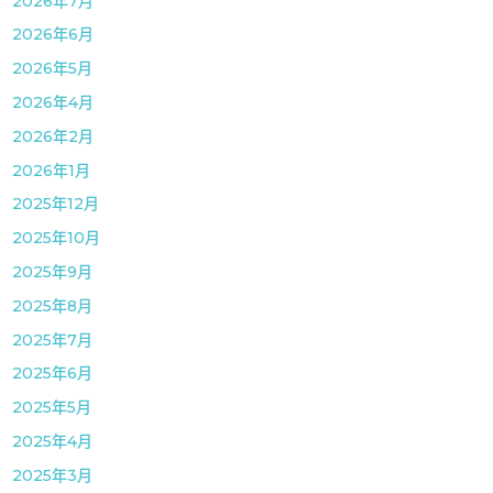
2026年7月
2026年6月
2026年5月
2026年4月
2026年2月
2026年1月
2025年12月
2025年10月
2025年9月
2025年8月
2025年7月
2025年6月
2025年5月
2025年4月
2025年3月