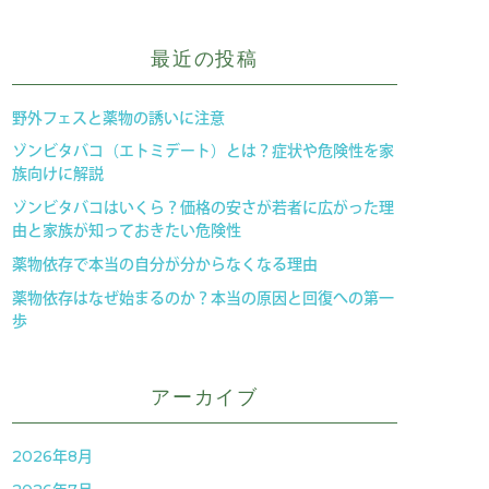
最近の投稿
野外フェスと薬物の誘いに注意
ゾンビタバコ（エトミデート）とは？症状や危険性を家
族向けに解説
ゾンビタバコはいくら？価格の安さが若者に広がった理
由と家族が知っておきたい危険性
薬物依存で本当の自分が分からなくなる理由
薬物依存はなぜ始まるのか？本当の原因と回復への第一
歩
アーカイブ
2026年8月