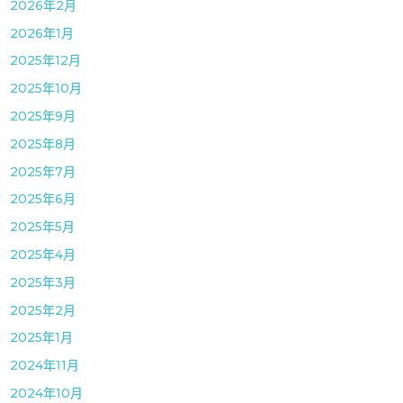
2026年2月
2026年1月
2025年12月
2025年10月
2025年9月
2025年8月
2025年7月
2025年6月
2025年5月
2025年4月
2025年3月
2025年2月
2025年1月
2024年11月
2024年10月