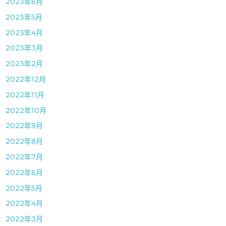
2023年6月
2023年5月
2023年4月
2023年3月
2023年2月
2022年12月
2022年11月
2022年10月
2022年9月
2022年8月
2022年7月
2022年6月
2022年5月
2022年4月
2022年3月