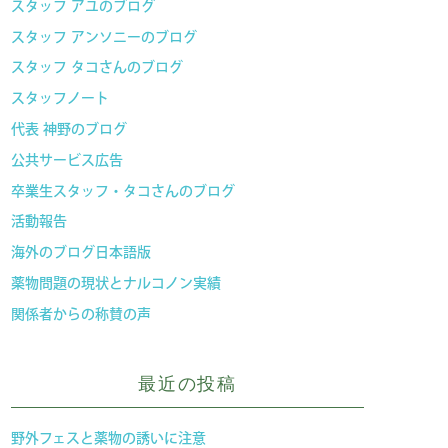
スタッフ アユのブログ
スタッフ アンソニーのブログ
スタッフ タコさんのブログ
スタッフノート
代表 神野のブログ
公共サービス広告
卒業生スタッフ・タコさんのブログ
活動報告
海外のブログ日本語版
薬物問題の現状とナルコノン実績
関係者からの称賛の声
最近の投稿
野外フェスと薬物の誘いに注意