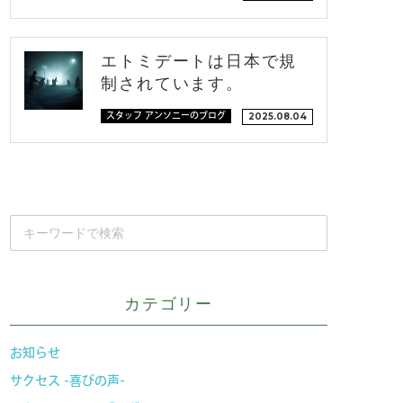
エトミデートは日本で規
制されています。
スタッフ アンソニーのブログ
2025.08.04
カテゴリー
お知らせ
サクセス -喜びの声-