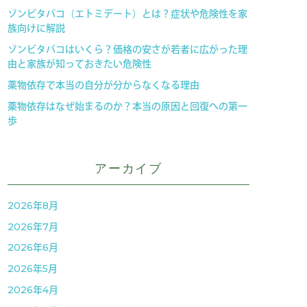
ゾンビタバコ（エトミデート）とは？症状や危険性を家
族向けに解説
ゾンビタバコはいくら？価格の安さが若者に広がった理
由と家族が知っておきたい危険性
薬物依存で本当の自分が分からなくなる理由
薬物依存はなぜ始まるのか？本当の原因と回復への第一
歩
アーカイブ
2026年8月
2026年7月
2026年6月
2026年5月
2026年4月