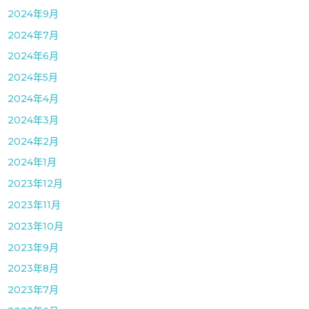
2024年9月
2024年7月
2024年6月
2024年5月
2024年4月
2024年3月
2024年2月
2024年1月
2023年12月
2023年11月
2023年10月
2023年9月
2023年8月
2023年7月