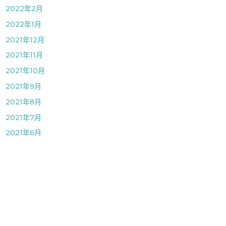
2022年2月
2022年1月
2021年12月
2021年11月
2021年10月
2021年9月
2021年8月
2021年7月
2021年6月
2021年5月
2021年4月
2021年3月
2021年1月
2020年12月