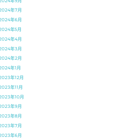
2024年9月
2024年7月
2024年6月
2024年5月
2024年4月
2024年3月
2024年2月
2024年1月
2023年12月
2023年11月
2023年10月
2023年9月
2023年8月
2023年7月
2023年6月