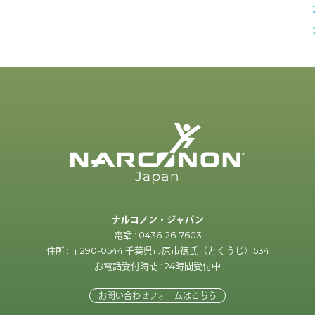
ナルコノン・ジャパン
電話 : 0436-26-7603
住所 : 〒290-0544 千葉県市原市徳氏（とくうじ）534
お電話受付時間 : 24時間受付中
お問い合わせフォームはこちら