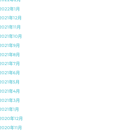
2022年1月
2021年12月
2021年11月
2021年10月
2021年9月
2021年8月
2021年7月
2021年6月
2021年5月
2021年4月
2021年3月
2021年1月
2020年12月
2020年11月