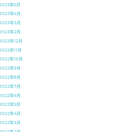
2023年5月
2023年4月
2023年3月
2023年2月
2022年12月
2022年11月
2022年10月
2022年9月
2022年8月
2022年7月
2022年6月
2022年5月
2022年4月
2022年3月
2022年2月