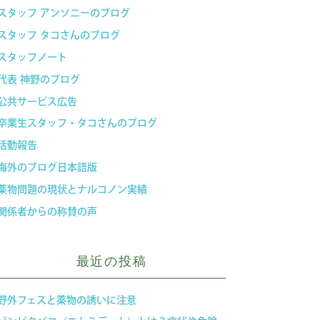
スタッフ アンソニーのブログ
スタッフ タコさんのブログ
スタッフノート
代表 神野のブログ
公共サービス広告
卒業生スタッフ・タコさんのブログ
活動報告
海外のブログ日本語版
薬物問題の現状とナルコノン実績
関係者からの称賛の声
最近の投稿
野外フェスと薬物の誘いに注意