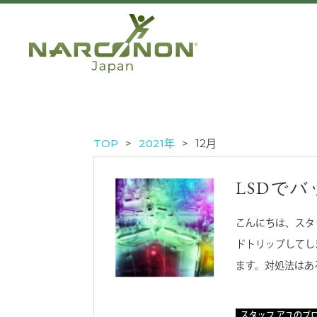
TOP
2021年
12月
LSDで
こんにちは、スタ
ドトリップしてし
ます。対処法はあ
スタッフ アユのブ