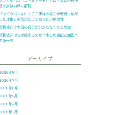
ゾンビタバコ（エトミデート）とは？症状や危険
性を家族向けに解説
ゾンビタバコはいくら？価格の安さが若者に広が
った理由と家族が知っておきたい危険性
薬物依存で本当の自分が分からなくなる理由
薬物依存はなぜ始まるのか？本当の原因と回復へ
の第一歩
アーカイブ
2026年8月
2026年7月
2026年6月
2026年5月
2026年4月
2026年2月