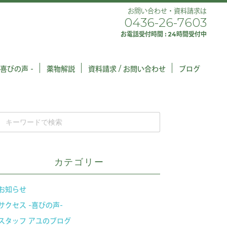
お問い合わせ・資料請求は
0436-26-7603
お電話受付時間 : 24時間受付中
 喜びの声 -
薬物解説
資料請求 / お問い合わせ
ブログ
カテゴリー
お知らせ
サクセス -喜びの声-
スタッフ アユのブログ