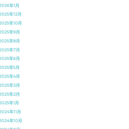
2026年1月
2025年12月
2025年10月
2025年9月
2025年8月
2025年7月
2025年6月
2025年5月
2025年4月
2025年3月
2025年2月
2025年1月
2024年11月
2024年10月