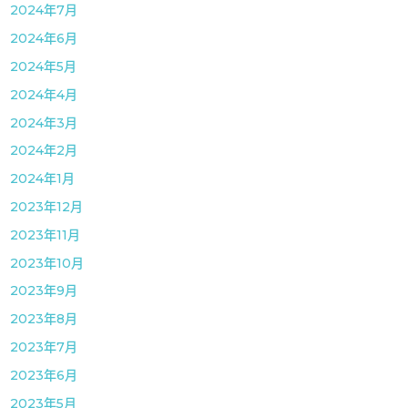
2024年7月
2024年6月
2024年5月
2024年4月
2024年3月
2024年2月
2024年1月
2023年12月
2023年11月
2023年10月
2023年9月
2023年8月
2023年7月
2023年6月
2023年5月