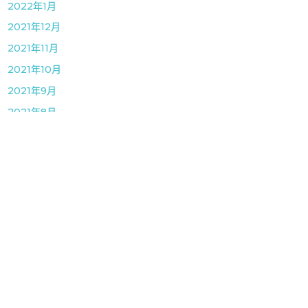
2022年1月
2021年12月
2021年11月
2021年10月
2021年9月
2021年8月
2021年7月
2021年6月
2021年5月
2021年4月
2021年3月
2021年1月
2020年12月
2020年11月
2020年8月