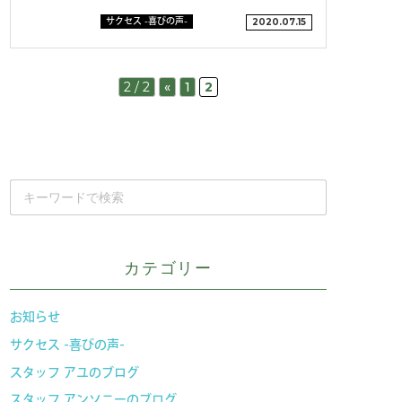
サクセス -喜びの声-
2020.07.15
2 / 2
«
1
2
カテゴリー
お知らせ
サクセス -喜びの声-
スタッフ アユのブログ
スタッフ アンソニーのブログ