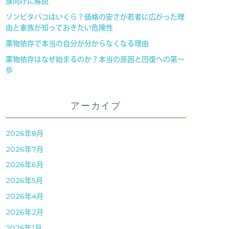
族向けに解説
ゾンビタバコはいくら？価格の安さが若者に広がった理
由と家族が知っておきたい危険性
薬物依存で本当の自分が分からなくなる理由
薬物依存はなぜ始まるのか？本当の原因と回復への第一
歩
アーカイブ
2026年8月
2026年7月
2026年6月
2026年5月
2026年4月
2026年2月
2026年1月