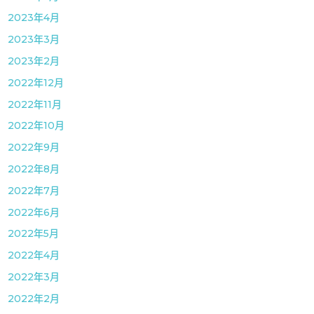
2023年4月
2023年3月
2023年2月
2022年12月
2022年11月
2022年10月
2022年9月
2022年8月
2022年7月
2022年6月
2022年5月
2022年4月
2022年3月
2022年2月