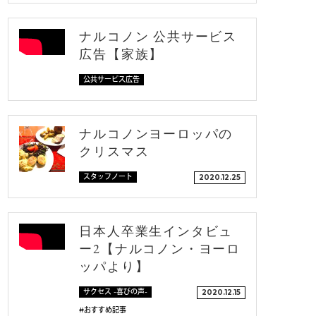
ナルコノン 公共サービス
広告【家族】
公共サービス広告
ナルコノンヨーロッパの
クリスマス
スタッフノート
2020.12.25
日本人卒業生インタビュ
ー2【ナルコノン・ヨーロ
ッパより】
サクセス -喜びの声-
2020.12.15
#おすすめ記事