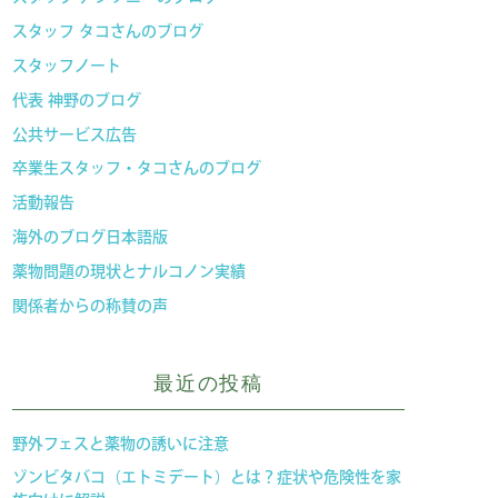
スタッフ タコさんのブログ
スタッフノート
代表 神野のブログ
公共サービス広告
卒業生スタッフ・タコさんのブログ
活動報告
海外のブログ日本語版
薬物問題の現状とナルコノン実績
関係者からの称賛の声
最近の投稿
野外フェスと薬物の誘いに注意
ゾンビタバコ（エトミデート）とは？症状や危険性を家