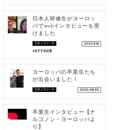
日本人研修生がヨーロッ
パでwebインタビューを受
けました
スタッフノート
2020.11.16
#おすすめ記事
ヨーロッパの卒業生たち
が出会いました！
スタッフノート
2020.08.30
卒業生インタビュー【ナ
ルコノン・ヨーロッパよ
り】