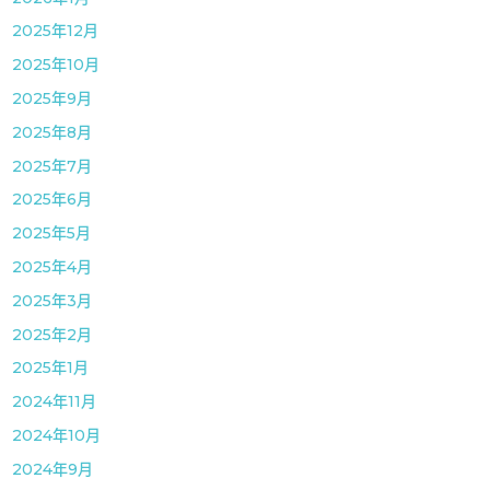
2025年12月
2025年10月
2025年9月
2025年8月
2025年7月
2025年6月
2025年5月
2025年4月
2025年3月
2025年2月
2025年1月
2024年11月
2024年10月
2024年9月