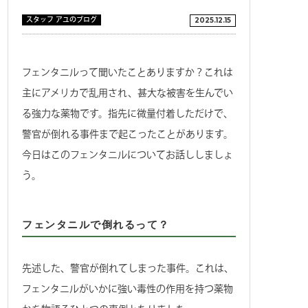
スタッフ アユのブログ
2025.12.15
フェンタニルって聞いたことありますか？これは
主にアメリカで乱用され、甚大な被害を生んでい
る強力な薬物です。指先に微量付着しただけで、
警官が倒れる事件まで起こったことがあります。
今日はこのフェンタニルについてお話ししましょ
う。
フェンタニルで倒れるって？
先述した、警官が倒れてしまった事件。これは、
フェンタニルがいかに強い毒性の作用を持つ薬物