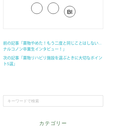
B!
前の記事「薬物やめた！もう二度と同じことはしない…
ナルコノン卒業生インタビュー！」
次の記事「薬物リハビリ施設を選ぶときに大切なポイン
ト5選」
カテゴリー