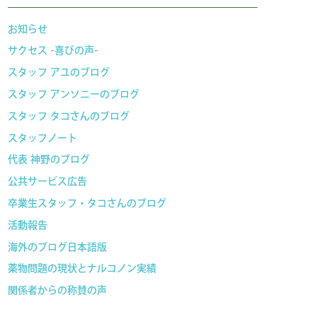
お知らせ
サクセス -喜びの声-
スタッフ アユのブログ
スタッフ アンソニーのブログ
スタッフ タコさんのブログ
スタッフノート
代表 神野のブログ
公共サービス広告
卒業生スタッフ・タコさんのブログ
活動報告
海外のブログ日本語版
薬物問題の現状とナルコノン実績
関係者からの称賛の声