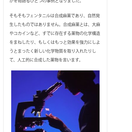
かを物語るひとつの事例となりました。
そもそもフェンタニルは合成麻薬であり、自然発
生したものではありません。合成麻薬とは、大麻
やコカインなど、すでに存在する薬物の化学構造
をまねしたり、もしくはもっと効果を強力にしよ
うとまったく新しい化学物質を取り入れたりし
て、人工的に合成した薬物を言います。