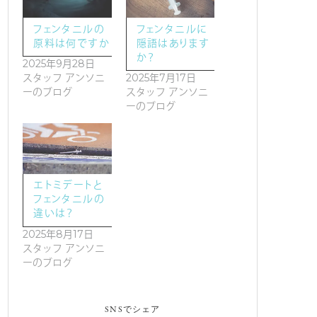
フェンタニルの
フェンタニルに
原料は何ですか
隠語はあります
か？
2025年9月28日
スタッフ アンソニ
2025年7月17日
ーのブログ
スタッフ アンソニ
ーのブログ
エトミデートと
フェンタニルの
違いは？
2025年8月17日
スタッフ アンソニ
ーのブログ
SNSでシェア