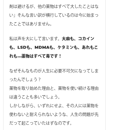
剤は避けるが、他の薬物はすべて大したことはな
い」そんな言い訳が横行しているのは今に始まっ
たことではありません。
私は声を大にして言います。
大麻も、コカイン
も、LSDも、MDMAも、ケタミンも、あれもこ
れも…薬物はすべて毒です！
なぜそんなものが人生に必要不可欠になってしま
ったんでしょう？
薬物を取り始めた理由と、薬物を使い続ける理由
は違うことも多いでしょう。
しかしながら、いずれにせよ、その人には薬物を
使わないと耐えられないような、人生の問題が先
だって起こっていたはずなのです。