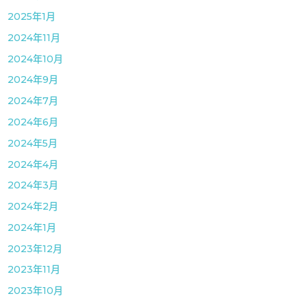
2025年1月
2024年11月
2024年10月
2024年9月
2024年7月
2024年6月
2024年5月
2024年4月
2024年3月
2024年2月
2024年1月
2023年12月
2023年11月
2023年10月