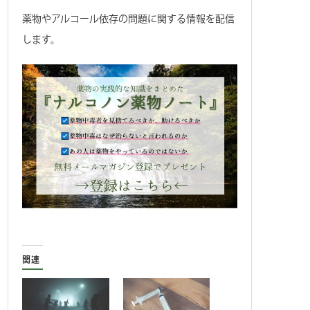
薬物やアルコール依存の問題に関する情報を配信
します。
関連