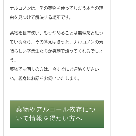
ナルコノンは、その薬物を使ってしまう本当の理
由を見つけて解決する場所です。
薬物を長年使い、もうやめることは無理だと思っ
ているなら、その答えはきっと、ナルコノンの素
晴らしい卒業生たちが笑顔で語ってくれるでしょ
う。
薬物でお困りの方は、今すぐにご連絡ください
ね。親身にお話をお伺いいたします。
薬物やアルコール依存につ
いて情報を得たい方へ