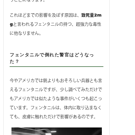
これほどまでの影響を及ぼす原因は、
致死量2m
g
と言われるフェンタニルの持つ、超強力な毒性
に他なりません。
フェンタニルで倒れた警官はどうなっ
た？
今やアメリカでは銃よりもおそろしい兵器とも言
えるフェンタニルですが、少し調べてみただけで
もアメリカでは似たような事件がいくつも起こっ
ています。フェンタニルは、体内に取り込まなく
ても、皮膚に触れただけで影響があるのです。