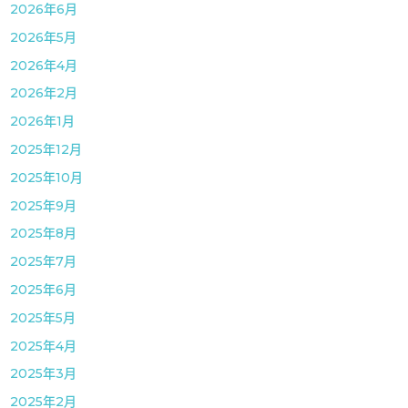
2026年6月
2026年5月
2026年4月
2026年2月
2026年1月
2025年12月
2025年10月
2025年9月
2025年8月
2025年7月
2025年6月
2025年5月
2025年4月
2025年3月
2025年2月