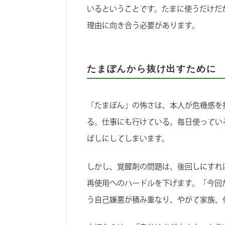
いるということです。たまに使うだけだ
理由に向き合う必要があります。
たまぽんから抜け出すために
「たまぽん」の怖さは、本人が危機感を
る。仕事にも行けている。毎日使ってい
ばしにしてしまいます。
しかし、覚醒剤の問題は、後回しにすれ
再使用へのハードルを下げます。「今回
う自己嫌悪が積み重なり、やがて家族、