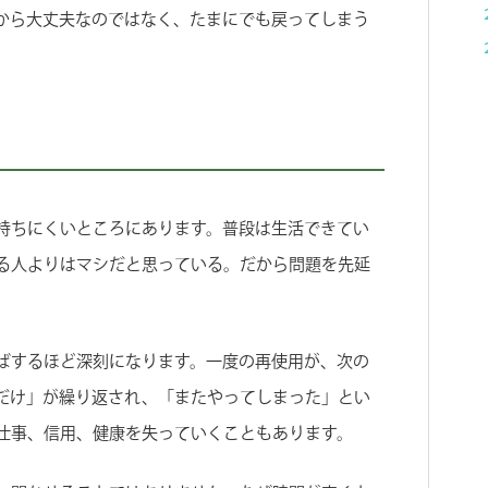
から大丈夫なのではなく、たまにでも戻ってしまう
持ちにくいところにあります。普段は生活できてい
る人よりはマシだと思っている。だから問題を先延
ばするほど深刻になります。一度の再使用が、次の
だけ」が繰り返され、「またやってしまった」とい
仕事、信用、健康を失っていくこともあります。