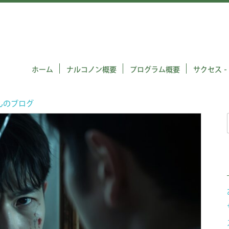
ホーム
ナルコノン概要
プログラム概要
サクセス -
んのブログ