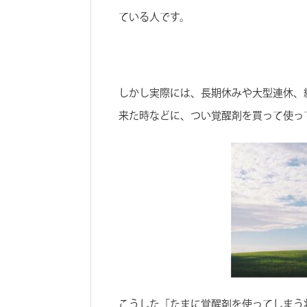
ている人です。
しかし実際には、長期休みや大型連休、
来た時などに、つい覚醒剤を買って使っ
こうした「たまに覚醒剤を使ってしまう