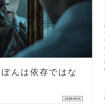
まぽんは依存ではな
2026.06.14