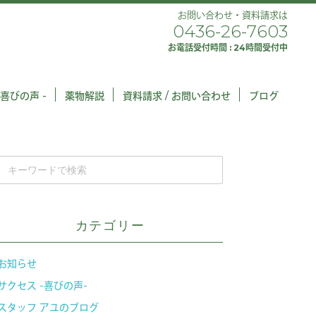
お問い合わせ・資料請求は
0436-26-7603
お電話受付時間 : 24時間受付中
 喜びの声 -
薬物解説
資料請求 / お問い合わせ
ブログ
カテゴリー
お知らせ
サクセス -喜びの声-
スタッフ アユのブログ