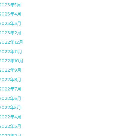
2023年5月
2023年4月
2023年3月
2023年2月
2022年12月
2022年11月
2022年10月
2022年9月
2022年8月
2022年7月
2022年6月
2022年5月
2022年4月
2022年3月
2022年2月