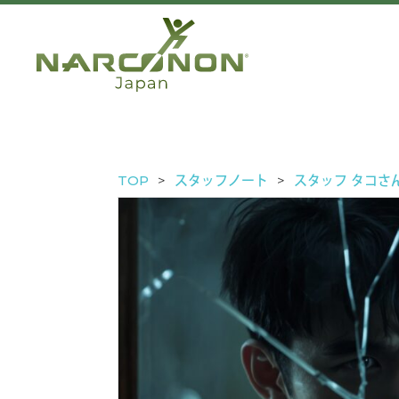
TOP
スタッフノート
スタッフ タコさ