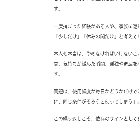
す。
一度捕まった経験がある人や、家族に迷
「少しだけ」「休みの間だけ」と考えて
本人も本当は、やめなければいけないこ
間、気持ちが緩んだ瞬間、孤独や退屈を
す。
問題は、使用頻度が毎日かどうかだけで
に、同じ条件がそろうと使ってしまう」
この繰り返しこそ、依存のサインとして