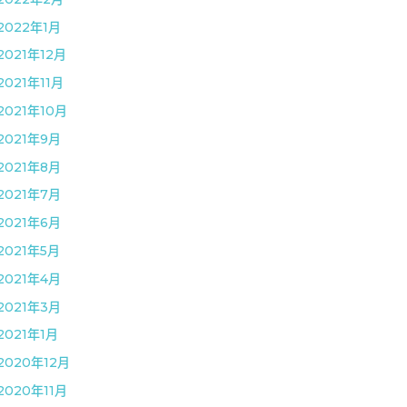
2022年1月
2021年12月
2021年11月
2021年10月
2021年9月
2021年8月
2021年7月
2021年6月
2021年5月
2021年4月
2021年3月
2021年1月
2020年12月
2020年11月