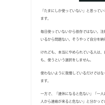
「たまにしか使っていない」と思ってい
ます。
毎日使っていないから依存ではない。注
いるから問題ない。そうやって自分を納
けれども、本当にやめられている人は、
も、使うという選択をしません。
使わないように我慢しているだけではな
ます。
一方で、「連休になると危ない」「一人
人から連絡が来ると危ない」と分かって