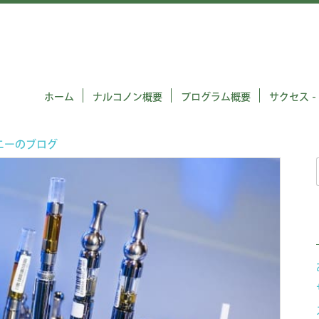
ホーム
ナルコノン概要
プログラム概要
サクセス -
ニーのブログ