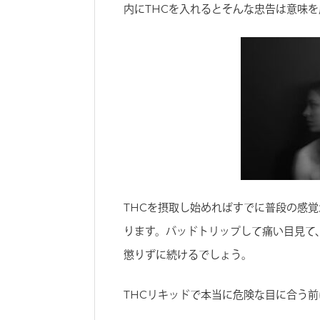
内にTHCを入れるとそんな忠告は意味
THCを摂取し始めればすでに普段の感
ります。バッドトリップして痛い目見て
懲りずに続けるでしょう。
THCリキッドで本当に危険な目に合う前