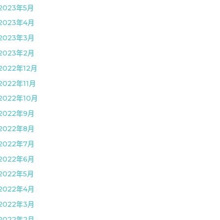
2023年5月
2023年4月
2023年3月
2023年2月
2022年12月
2022年11月
2022年10月
2022年9月
2022年8月
2022年7月
2022年6月
2022年5月
2022年4月
2022年3月
2022年2月