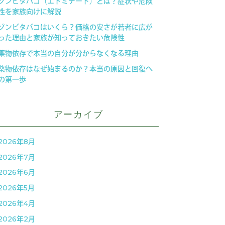
ゾンビタバコ（エトミデート）とは？症状や危険
性を家族向けに解説
ゾンビタバコはいくら？価格の安さが若者に広が
った理由と家族が知っておきたい危険性
薬物依存で本当の自分が分からなくなる理由
薬物依存はなぜ始まるのか？本当の原因と回復へ
の第一歩
アーカイブ
2026年8月
2026年7月
2026年6月
2026年5月
2026年4月
2026年2月