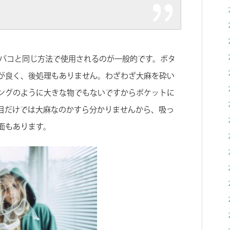
タバコと同じ方法で使用されるのが一般的です。ボタ
が良く、後処理もありません。わざわざ大麻を砕い
ングのように大きな物でもないですからポケットに
目だけでは大麻なのかすら分かりませんから、吸っ
面もあります。