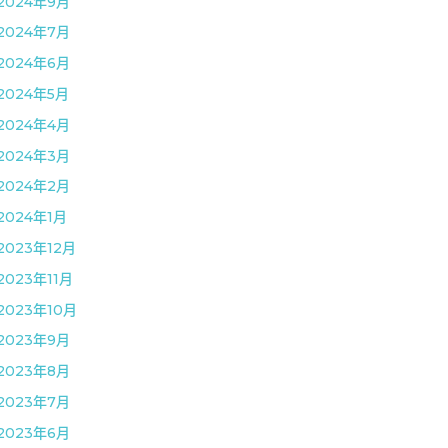
2024年9月
2024年7月
2024年6月
2024年5月
2024年4月
2024年3月
2024年2月
2024年1月
2023年12月
2023年11月
2023年10月
2023年9月
2023年8月
2023年7月
2023年6月