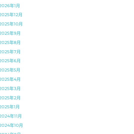
2026年1月
2025年12月
2025年10月
2025年9月
2025年8月
2025年7月
2025年6月
2025年5月
2025年4月
2025年3月
2025年2月
2025年1月
2024年11月
2024年10月