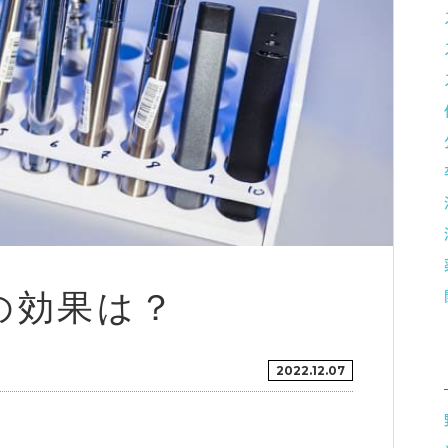
の効果は？
2022.12.07