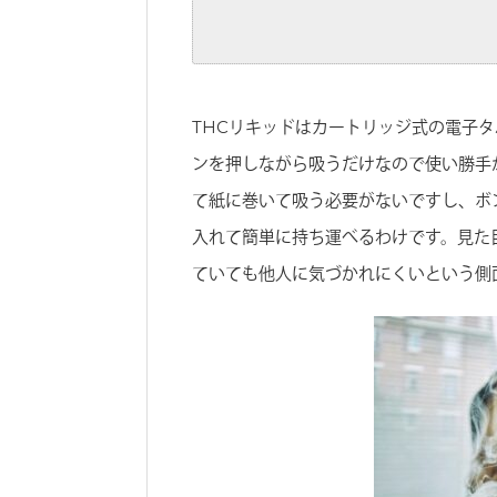
THCリキッドはカートリッジ式の電子
ンを押しながら吸うだけなので使い勝手
て紙に巻いて吸う必要がないですし、ボ
入れて簡単に持ち運べるわけです。見た
ていても他人に気づかれにくいという側