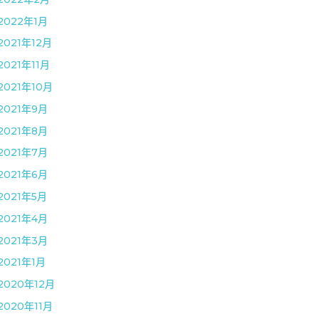
2022年1月
2021年12月
2021年11月
2021年10月
2021年9月
2021年8月
2021年7月
2021年6月
2021年5月
2021年4月
2021年3月
2021年1月
2020年12月
2020年11月