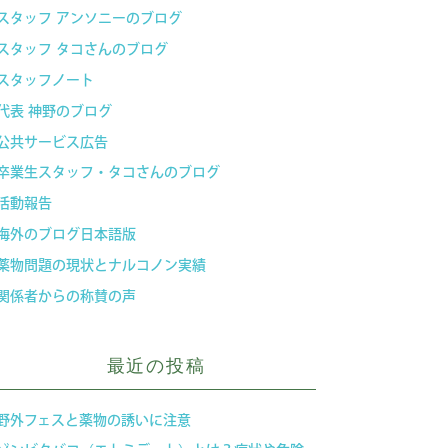
スタッフ アンソニーのブログ
スタッフ タコさんのブログ
スタッフノート
代表 神野のブログ
公共サービス広告
卒業生スタッフ・タコさんのブログ
活動報告
海外のブログ日本語版
薬物問題の現状とナルコノン実績
関係者からの称賛の声
最近の投稿
野外フェスと薬物の誘いに注意