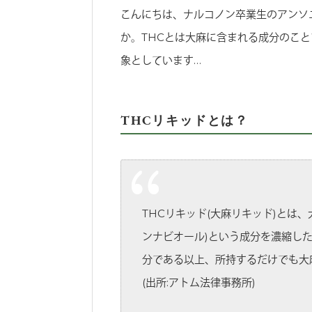
こんにちは、ナルコノン卒業生のアンソ
か。THCとは大麻に含まれる成分のこと
象としています…
THCリキッドとは？
THCリキッド(大麻リキッド)とは
ンナビオール)という成分を濃縮し
分である以上、所持するだけでも大
(出所:アトム法律事務所)