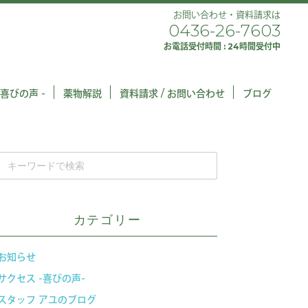
お問い合わせ・資料請求は
0436-26-7603
お電話受付時間 : 24時間受付中
 喜びの声 -
薬物解説
資料請求 / お問い合わせ
ブログ
カテゴリー
お知らせ
サクセス -喜びの声-
スタッフ アユのブログ