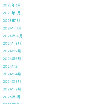
2025年3月
2025年2月
2025年1月
2024年11月
2024年10月
2024年9月
2024年7月
2024年6月
2024年5月
2024年4月
2024年3月
2024年2月
2024年1月
2023年12月