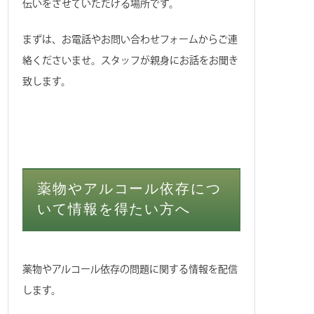
伝いをさせていただける場所です。
まずは、お電話やお問い合わせフォームからご連
絡くださいませ。スタッフが親身にお話をお聞き
致します。
薬物やアルコール依存につ
いて情報を得たい方へ
薬物やアルコール依存の問題に関する情報を配信
します。