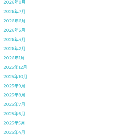
2026年8月
2026年7月
2026年6月
2026年5月
2026年4月
2026年2月
2026年1月
2025年12月
2025年10月
2025年9月
2025年8月
2025年7月
2025年6月
2025年5月
2025年4月