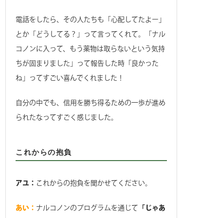
電話をしたら、その人たちも「心配してたよー」
とか「どうしてる？」って言ってくれて。「ナル
コノンに入って、もう薬物は取らないという気持
ちが固まりました」って報告した時「良かった
ね」ってすごい喜んでくれました！
自分の中でも、信用を勝ち得るための一歩が進め
られたなってすごく感じました。
これからの抱負
アユ：
これからの抱負を聞かせてください。
あい：
ナルコノンのプログラムを通じて
「じゃあ