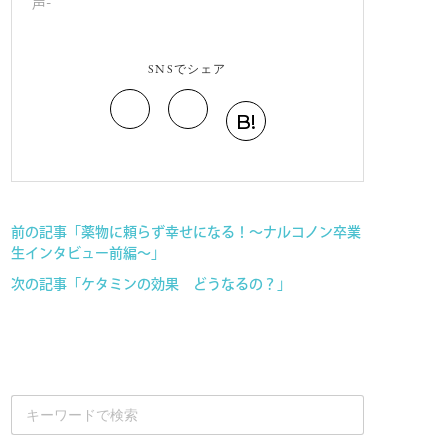
声-
SNSでシェア
B!
前の記事「薬物に頼らず幸せになる！～ナルコノン卒業
生インタビュー前編～」
次の記事「ケタミンの効果 どうなるの？」