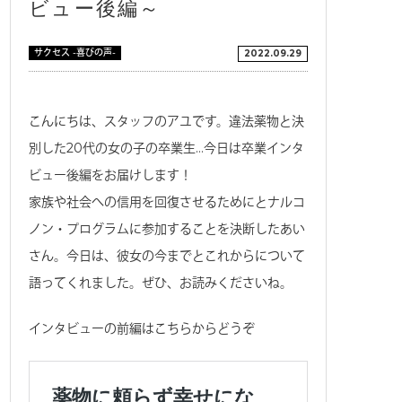
ビュー後編～
サクセス -喜びの声-
2022.09.29
こんにちは、スタッフのアユです。違法薬物と決
別した20代の女の子の卒業生…今日は卒業インタ
ビュー後編をお届けします！
家族や社会への信用を回復させるためにとナルコ
ノン・プログラムに参加することを決断したあい
さん。今日は、彼女の今までとこれからについて
語ってくれました。ぜひ、お読みくださいね。
インタビューの前編はこちらからどうぞ