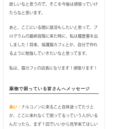
欲しいなと思うので。そこを今後は頑張っていけ
たらなと思います。
あと、ここにいる間に就活もしたいと思って、プ
ログラムの最終段階に来た時に、私は履歴書を出
しました！将来、保護猫カフェとか、自分で作れ
るように勉強していきたいなと思ってます。
私は、猫カフェの店長になります！頑張ります！
薬物で困っている皆さんへメッセージ
あい：
ナルコノンに来ること自体迷ってたりと
か、ここに来れなくて困ってるっていう人がいる
んだったら、まず１回でいいから見学来てほしい