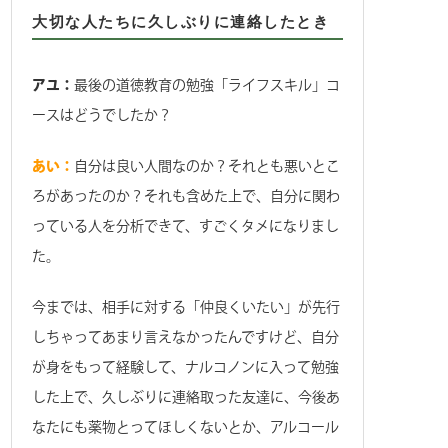
大切な人たちに久しぶりに連絡したとき
アユ：
最後の道徳教育の勉強「ライフスキル」コ
ースはどうでしたか？
あい：
自分は良い人間なのか？それとも悪いとこ
ろがあったのか？それも含めた上で、自分に関わ
っている人を分析できて、すごくタメになりまし
た。
今までは、相手に対する「仲良くいたい」が先行
しちゃってあまり言えなかったんですけど、自分
が身をもって経験して、ナルコノンに入って勉強
した上で、久しぶりに連絡取った友達に、今後あ
なたにも薬物とってほしくないとか、アルコール