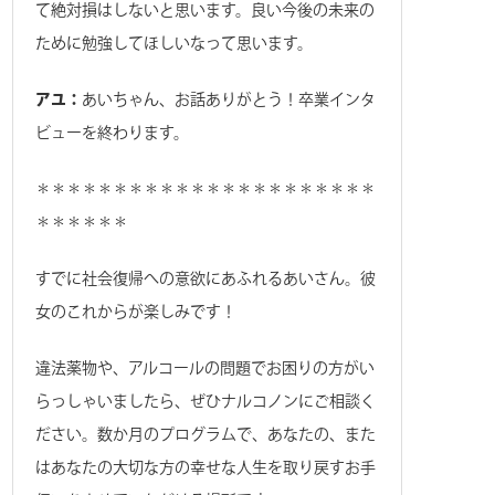
て絶対損はしないと思います。良い今後の未来の
ために勉強してほしいなって思います。
アユ：
あいちゃん、お話ありがとう！卒業インタ
ビューを終わります。
＊＊＊＊＊＊＊＊＊＊＊＊＊＊＊＊＊＊＊＊＊＊
＊＊＊＊＊＊
すでに社会復帰への意欲にあふれるあいさん。彼
女のこれからが楽しみです！
違法薬物や、アルコールの問題でお困りの方がい
らっしゃいましたら、ぜひナルコノンにご相談く
ださい。数か月のプログラムで、あなたの、また
はあなたの大切な方の幸せな人生を取り戻すお手