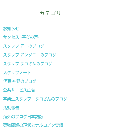
カテゴリー
お知らせ
サクセス -喜びの声-
スタッフ アユのブログ
スタッフ アンソニーのブログ
スタッフ タコさんのブログ
スタッフノート
代表 神野のブログ
公共サービス広告
卒業生スタッフ・タコさんのブログ
活動報告
海外のブログ日本語版
薬物問題の現状とナルコノン実績