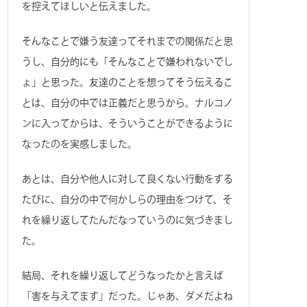
を控えてほしいと伝えました。
そんなことで嫌う友達ってそれまでの関係だと思
うし、自分的にも「そんなことで嫌われないでし
ょ」と思った。友達のことを想ってそう伝えるこ
とは、自分の中では正義だと思うから。ナルコノ
ンに入ってからは、そういうことができるように
なったのを実感しました。
あとは、自分や他人に対して良くない行動をする
たびに、自分の中で何かしらの理由をつけて、そ
れを繰り返してたんだなっていうのに気づきまし
た。
結局、それを繰り返してどうなったかと言えば
「害を与えてます」だった。じゃあ、ダメだよね