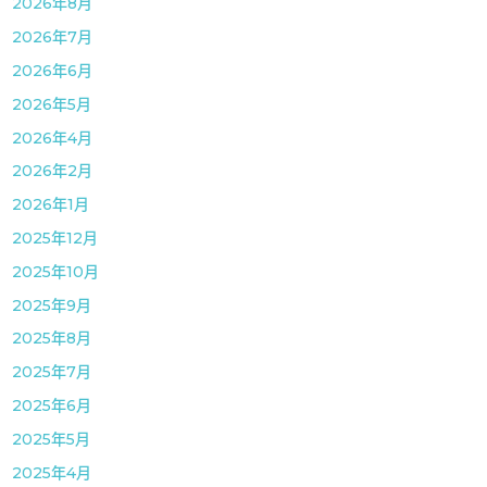
2026年8月
2026年7月
2026年6月
2026年5月
2026年4月
2026年2月
2026年1月
2025年12月
2025年10月
2025年9月
2025年8月
2025年7月
2025年6月
2025年5月
2025年4月