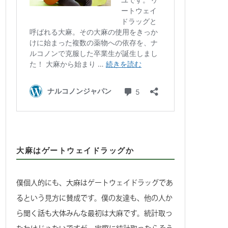
大麻はゲートウェイドラッグか
僕個人的にも、大麻はゲートウェイドラッグであ
るという見方に賛成です。僕の友達も、他の人か
ら聞く話も大体みんな最初は大麻です。統計取っ