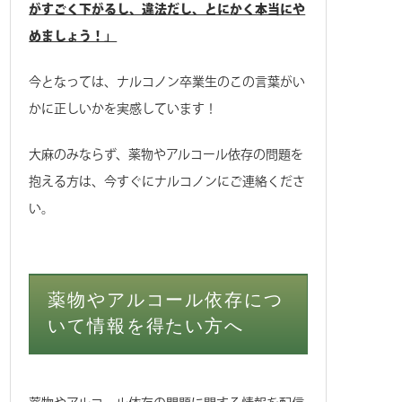
がすごく下がるし、違法だし、とにかく本当にや
めましょう！」
今となっては、ナルコノン卒業生のこの言葉がい
かに正しいかを実感しています！
大麻のみならず、薬物やアルコール依存の問題を
抱える方は、今すぐにナルコノンにご連絡くださ
い。
薬物やアルコール依存につ
いて情報を得たい方へ