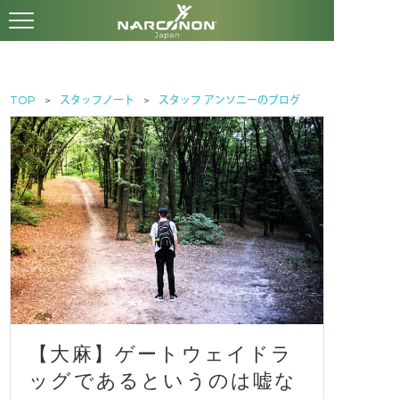
TOP
スタッフノート
スタッフ アンソニーのブログ
【大麻】ゲートウェイドラ
ッグであるというのは嘘な