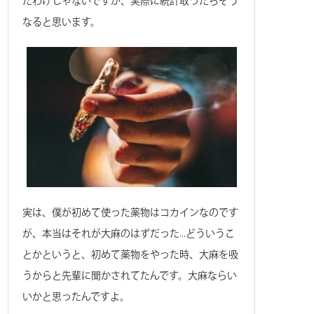
たわけじゃないですが、実際に統計取ったらそう
なると思います。
実は、僕が初めて使った薬物はコカインなのです
が、本当はそれが大麻のはずだった…どういうこ
とかというと、初めて薬物をやった時、大麻を吸
うからと先輩に聞かされてたんです。大麻ならい
いかと思ったんですよ。