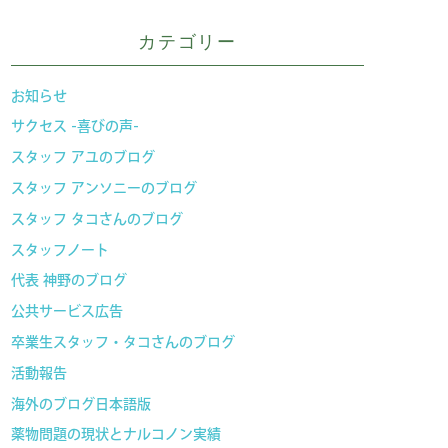
カテゴリー
お知らせ
サクセス -喜びの声-
スタッフ アユのブログ
スタッフ アンソニーのブログ
スタッフ タコさんのブログ
スタッフノート
代表 神野のブログ
公共サービス広告
卒業生スタッフ・タコさんのブログ
活動報告
海外のブログ日本語版
薬物問題の現状とナルコノン実績