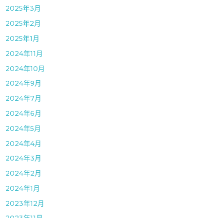
2025年3月
2025年2月
2025年1月
2024年11月
2024年10月
2024年9月
2024年7月
2024年6月
2024年5月
2024年4月
2024年3月
2024年2月
2024年1月
2023年12月