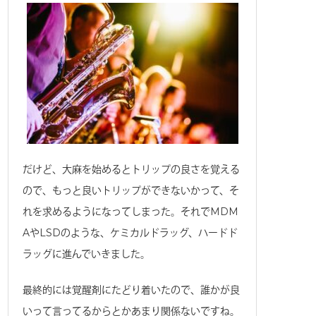
だけど、大麻を始めるとトリップの良さを覚える
ので、もっと良いトリップができないかって、そ
れを求めるようになってしまった。それでMDM
AやLSDのような、ケミカルドラッグ、ハードド
ラッグに進んでいきました。
最終的には覚醒剤にたどり着いたので、誰かが良
いって言ってるからとかあまり関係ないですね。