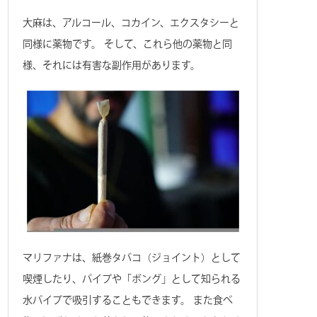
大麻は、アルコール、コカイン、エクスタシーと
同様に薬物です。 そして、これら他の薬物と同
様、それには有害な副作用があります。
マリファナは、紙巻タバコ（ジョイント）として
喫煙したり、パイプや「ボング」として知られる
水パイプで吸引することもできます。 また食べ