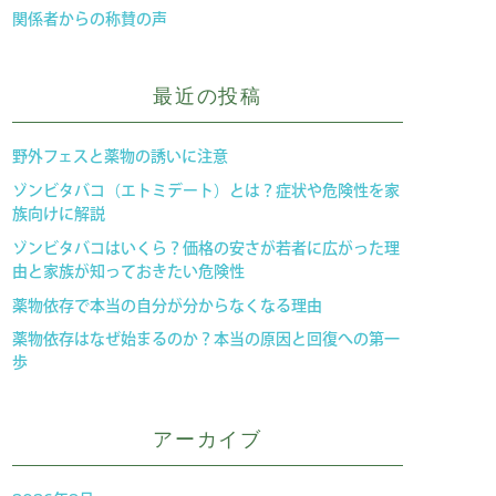
関係者からの称賛の声
最近の投稿
野外フェスと薬物の誘いに注意
ゾンビタバコ（エトミデート）とは？症状や危険性を家
族向けに解説
ゾンビタバコはいくら？価格の安さが若者に広がった理
由と家族が知っておきたい危険性
薬物依存で本当の自分が分からなくなる理由
薬物依存はなぜ始まるのか？本当の原因と回復への第一
歩
アーカイブ