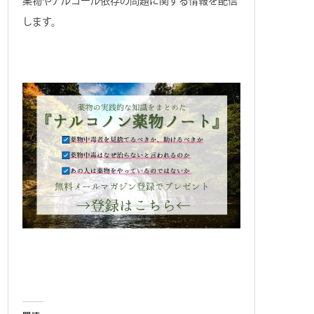
薬物やアルコール依存の問題に関する情報を配信
します。