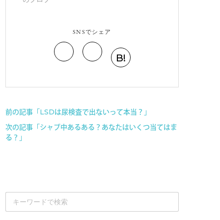
SNSでシェア
B!
前の記事「LSDは尿検査で出ないって本当？」
次の記事「シャブ中あるある？あなたはいくつ当てはま
る？」