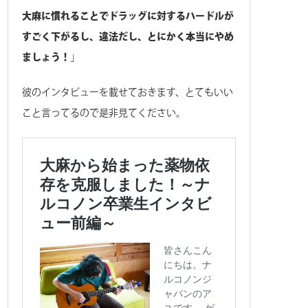
大麻に慣れることでドラッグに対するハードルが
すごく下がるし、違法だし、とにかく本当にやめ
ましょう！
」
彼のインタビューを載せておきます、とてもいい
こと言ってるので是非見てください。