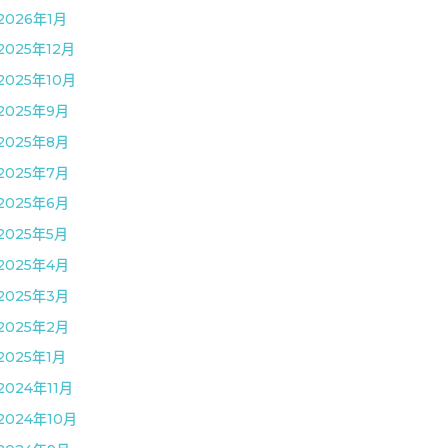
2026年1月
2025年12月
2025年10月
2025年9月
2025年8月
2025年7月
2025年6月
2025年5月
2025年4月
2025年3月
2025年2月
2025年1月
2024年11月
2024年10月