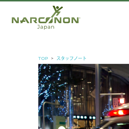
TOP
スタッフノート