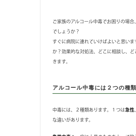
ご家族のアルコール中毒でお困りの場合
でしょうか？
すぐに病院に連れていけばよいと思いま
か？効果的な対処法、どこに相談し、ど
きます。
アルコール中毒には２つの種
中毒には、２種類あります。１つは
急性
な違いがあります。