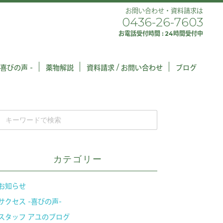
お問い合わせ・資料請求は
0436-26-7603
お電話受付時間 : 24時間受付中
 喜びの声 -
薬物解説
資料請求 / お問い合わせ
ブログ
カテゴリー
お知らせ
サクセス -喜びの声-
スタッフ アユのブログ