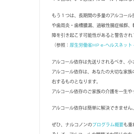
もう１つは、長期間の多量のアルコール
や歯周炎・歯槽膿漏、過敏性腸症候群、
障を引き起こす可能性があると警告され
（参照：
厚生労働省HP e-ヘルスネット 
アルコール依存は先送りされるべき、小
アルコール依存は、あなたの大切な家族
右するものとなります。
アルコール依存のご家族の介護を一生や
アルコール依存は簡単に解決できません
ぜひ、ナルコノンの
プログラム概要
も重