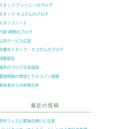
スタッフ アンソニーのブログ
スタッフ タコさんのブログ
スタッフノート
代表 神野のブログ
公共サービス広告
卒業生スタッフ・タコさんのブログ
活動報告
海外のブログ日本語版
薬物問題の現状とナルコノン実績
関係者からの称賛の声
最近の投稿
野外フェスと薬物の誘いに注意