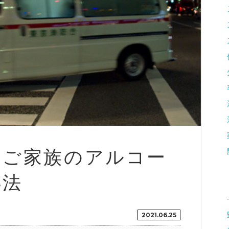
】ご家族のアルコー
処法
2021.06.25