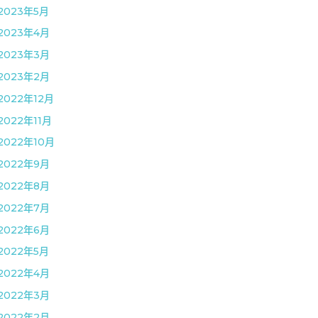
2023年5月
2023年4月
2023年3月
2023年2月
2022年12月
2022年11月
2022年10月
2022年9月
2022年8月
2022年7月
2022年6月
2022年5月
2022年4月
2022年3月
2022年2月