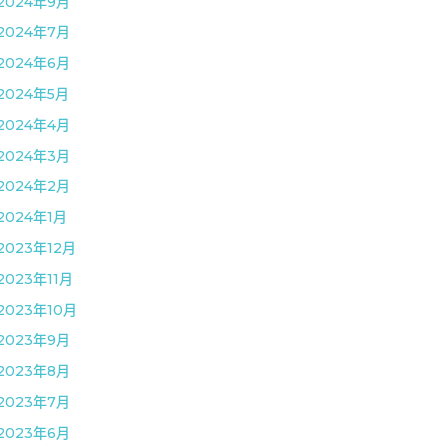
2024年9月
2024年7月
2024年6月
2024年5月
2024年4月
2024年3月
2024年2月
2024年1月
2023年12月
2023年11月
2023年10月
2023年9月
2023年8月
2023年7月
2023年6月