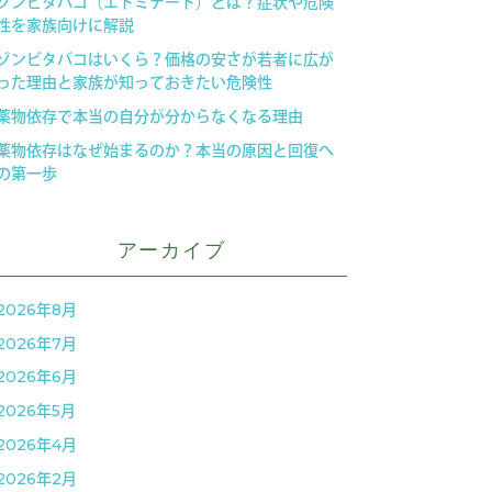
ゾンビタバコ（エトミデート）とは？症状や危険
性を家族向けに解説
ゾンビタバコはいくら？価格の安さが若者に広が
った理由と家族が知っておきたい危険性
薬物依存で本当の自分が分からなくなる理由
薬物依存はなぜ始まるのか？本当の原因と回復へ
の第一歩
アーカイブ
2026年8月
2026年7月
2026年6月
2026年5月
2026年4月
2026年2月