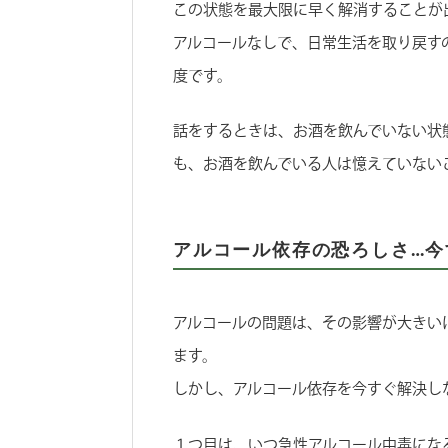
この状態を最大限に早く解消することが
アルコールなしで、日常生活を取り戻す
度です。
話をするときは、お酒を飲んでいない状
も、お酒を飲んでいる人は憶えていない
アルコール依存の恐ろしさ…今
アルコールの問題は、その影響が大きい
ます。
しかし、アルコール依存を今すぐ解決し
１つ目は、いつ急性アルコール中毒にな