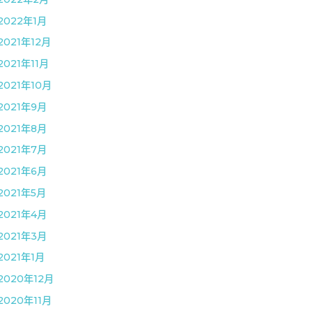
2022年1月
2021年12月
2021年11月
2021年10月
2021年9月
2021年8月
2021年7月
2021年6月
2021年5月
2021年4月
2021年3月
2021年1月
2020年12月
2020年11月