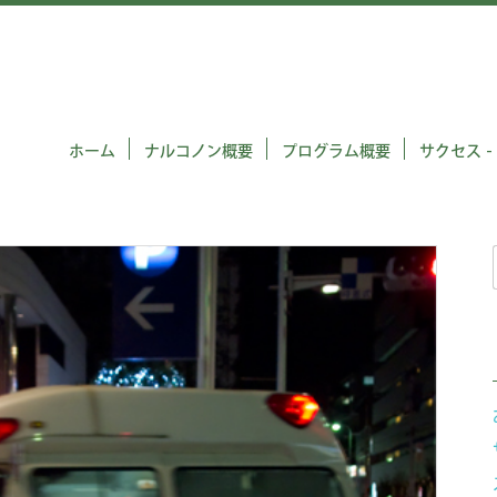
ホーム
ナルコノン概要
プログラム概要
サクセス -