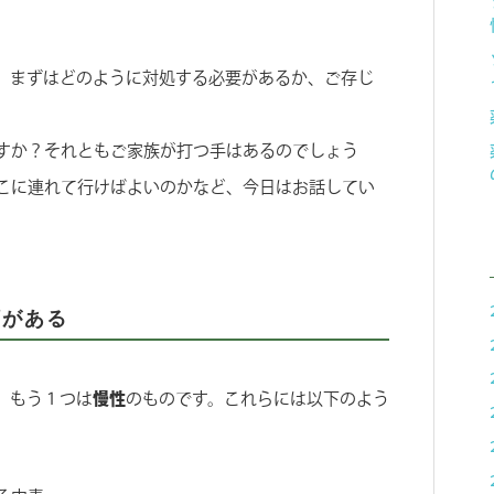
、まずはどのように対処する必要があるか、ご存じ
すか？それともご家族が打つ手はあるのでしょう
こに連れて行けばよいのかなど、今日はお話してい
類がある
、もう１つは
慢性
のものです。これらには以下のよう